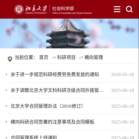
当前位置：
首页
->
科研项目
->
横向管理
关于进一步规范科研经费劳务费发放的通知
2026-05-18
关于调整北京大学文科科研次级合同外拨管理的通知
2025-06-18
北京大学合同管理办法（2016修订）
2025-06-18
横向科研合同签署的注意事项及合同模板
2025-06-18
合同管理系统上线通知
2025-06-18