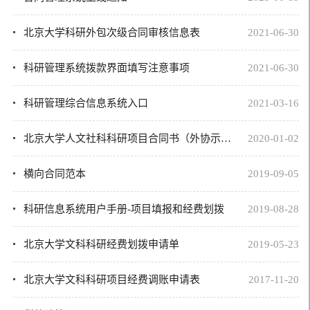
北京大学科研外包次级合同审核信息表
2021-06-30
科研管理系统拨款界面填写注意事项
2021-06-30
科研管理综合信息系统入口
2021-03-16
北京大学人文社科科研项目合同书（外协示范文本）
2020-01-02
横向合同范本
2019-09-05
科研信息系统用户手册-项目填报和经费划拨
2019-08-28
北京大学文科科研经费划拨申请单
2019-05-23
北京大学文科科研项目经费调账申请表
2017-11-20