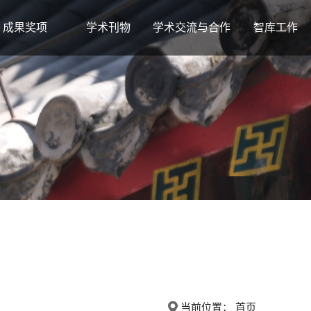
成果奖项
学术刊物
学术交流与合作
智库工作
当前位置：
首页