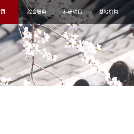
首页
综合服务
科研项目
基地机构