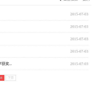
2015-07-03
2015-07-03
2015-07-03
2015-07-03
奖...
2015-07-03
18
下页