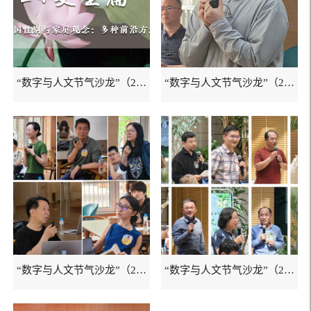
“数字与人文节气沙龙”（2024夏至...
“数字与人文节气沙龙”（2024小满...
“数字与人文节气沙龙”（2024芒种...
“数字与人文节气沙龙”（2024立夏...