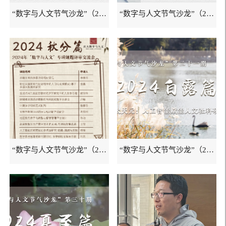
“数字与人文节气沙龙”（2024霜降...
“数字与人文节气沙龙”（2024寒露...
“数字与人文节气沙龙”（2024秋分...
“数字与人文节气沙龙”（2024白露...