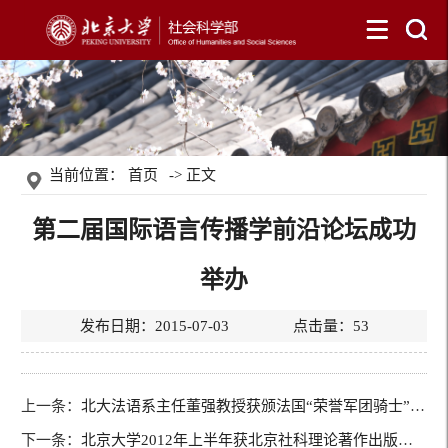
当前位置：
首页
-> 正文
第二届国际语言传播学前沿论坛成功
举办
发布日期：2015-07-03 点击量：
53
上一条：
北大法语系主任董强教授获颁法国“荣誉军团骑士”勋章
下一条：
北京大学2012年上半年获北京社科理论著作出版资助数全市第一