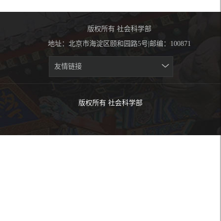
版权所有 社会科学部
地址：北京市海淀区颐和园路5号|邮编：100871
友情链接
版权所有 社会科学部