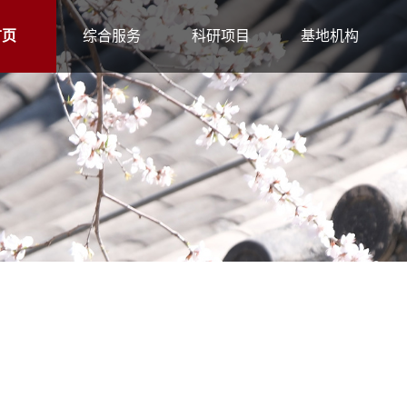
首页
综合服务
科研项目
基地机构