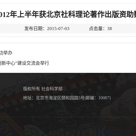
012年上半年获北京社科理论著作出版资助
发布日期：2015-07-03 点击量：
38
功举办
同创新中心”建设交流会举行
版权所有 社会科学部
地址：北京市海淀区颐和园路5号|邮编：100871