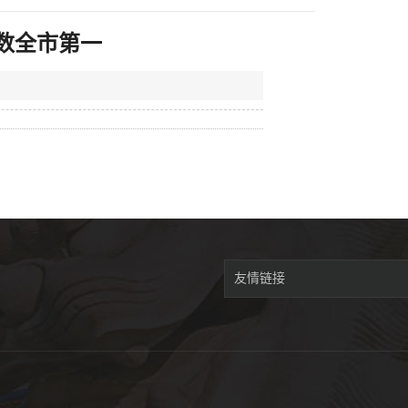
数全市第一
友情链接