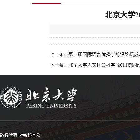
北京大学2
上一条：
第二届国际语言传播学前沿论坛成
下一条：
北京大学人文社会科学“2011协
版权所有 社会科学部