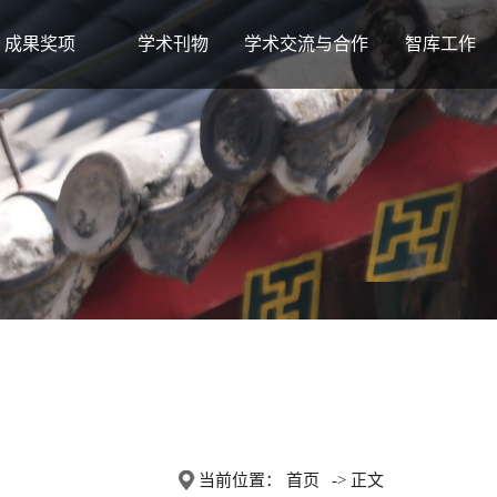
成果奖项
学术刊物
学术交流与合作
智库工作
当前位置：
首页
-> 正文