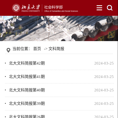
当前位置：
首页
->
文科简报
北大文科简报第42期
2024-03-25
北大文科简报第41期
2024-03-25
北大文科简报第40期
2024-03-25
北大文科简报第39期
2024-03-25
北大文科简报第26期
2024-03-25