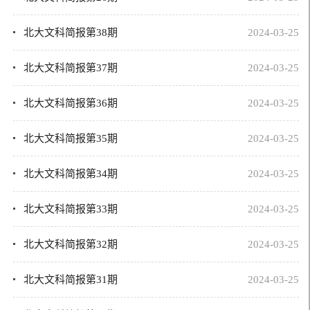
北大文科简报第38期
2024-03-25
北大文科简报第37期
2024-03-25
北大文科简报第36期
2024-03-25
北大文科简报第35期
2024-03-25
北大文科简报第34期
2024-03-25
北大文科简报第33期
2024-03-25
北大文科简报第32期
2024-03-25
北大文科简报第31期
2024-03-25