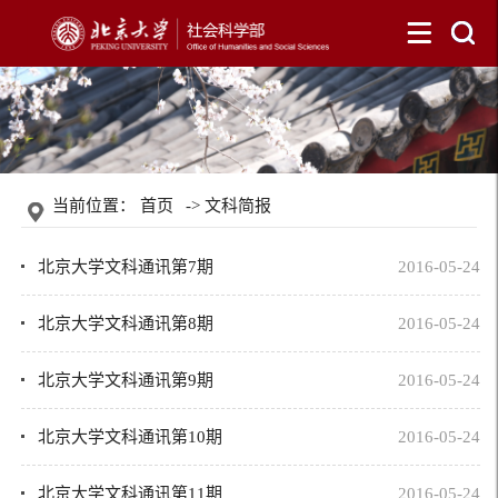
当前位置：
首页
->
文科简报
北京大学文科通讯第7期
2016-05-24
北京大学文科通讯第8期
2016-05-24
北京大学文科通讯第9期
2016-05-24
北京大学文科通讯第10期
2016-05-24
北京大学文科通讯第11期
2016-05-24