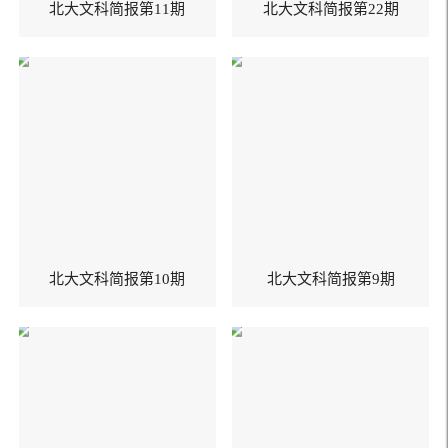
北大文科简报第11期
北大文科简报第22期
北大文科简报第10期
北大文科简报第9期