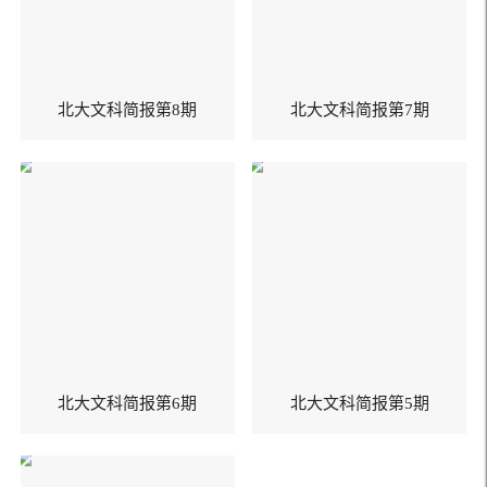
北大文科简报第8期
北大文科简报第7期
北大文科简报第6期
北大文科简报第5期