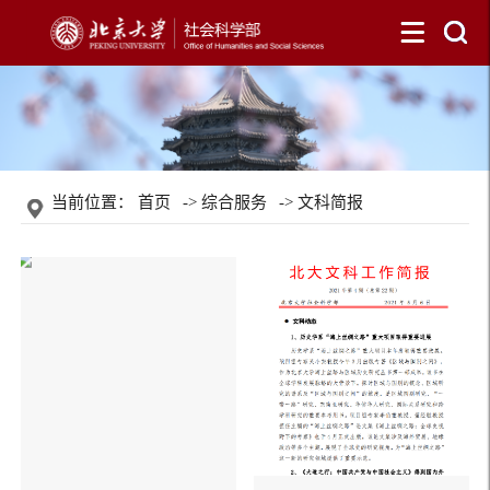
当前位置：
首页
->
综合服务
->
文科简报