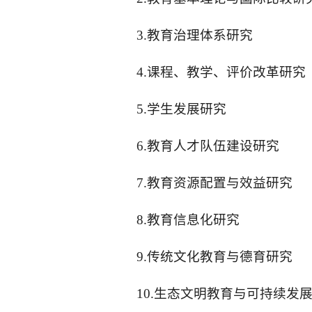
3.教育治理体系研究
4.课程、教学、评价改革研究
5.学生发展研究
6.教育人才队伍建设研究
7.教育资源配置与效益研究
8.教育信息化研究
9.传统文化教育与德育研究
10.生态文明教育与可持续发