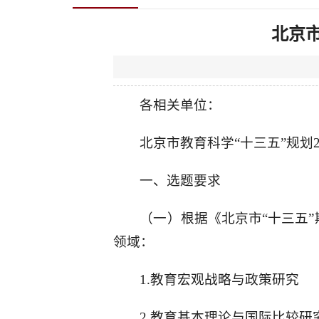
北京市
各相关单位：
北京市教育科学“十三五”规划
一、选题要求
（一）根据《北京市“十三五”
领域：
1.教育宏观战略与政策研究
2.教育基本理论与国际比较研