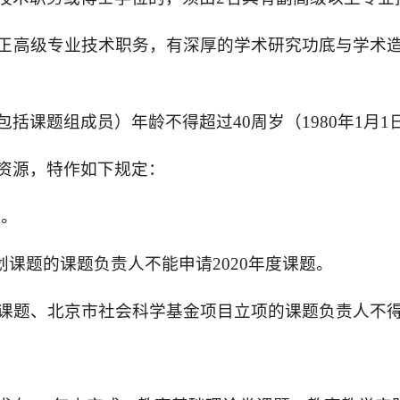
正高级专业技术职务，有深厚的学术研究功底与学术
括课题组成员）年龄不得超过40周岁（1980年1月1
资源，特作如下规定：
题。
划课题的课题负责人不能申请2020年度课题。
规划课题、北京市社会科学基金项目立项的课题负责人不