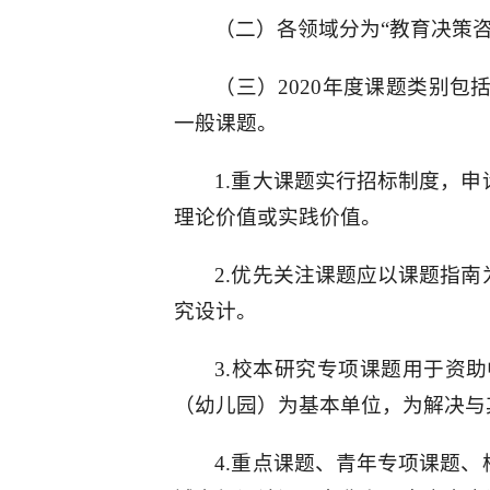
（二）各领域分为“教育决策咨
（三）2020年度课题类别
一般课题。
1.重大课题实行招标制度，
理论价值或实践价值。
2.优先关注课题应以课题指
究设计。
3.校本研究专项课题用于资
（幼儿园）为基本单位，为解决与
4.重点课题、青年专项课题