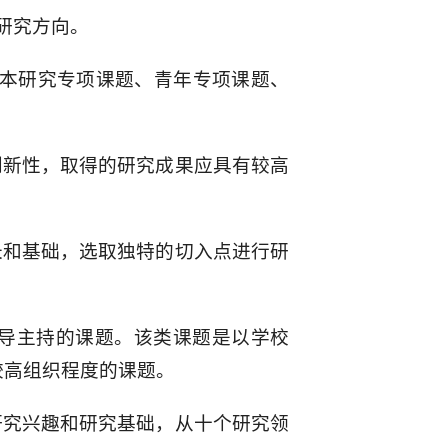
个研究方向。
校本研究专项课题、青年专项课题、
创新性，取得的研究成果应具有较高
长和基础，选取独特的切入点进行研
领导主持的课题。该类课题是以学校
较高组织程度的课题。
研究兴趣和研究基础，从十个研究领