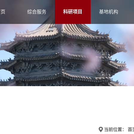
首页
综合服务
科研项目
基地机构
当前位置：
首