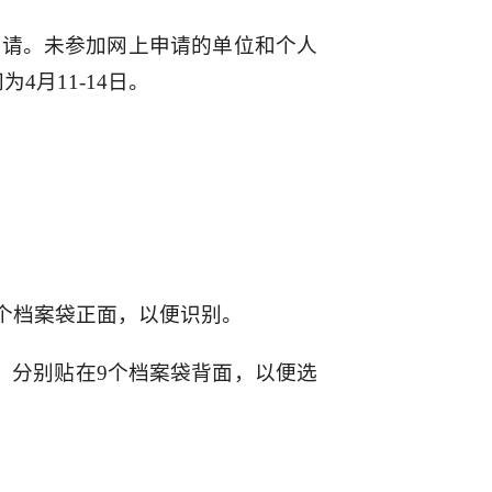
申请。未参加网上申请的单位和个人
月11-14日。
9个档案袋正面，以便识别。
份，分别贴在9个档案袋背面，以便选