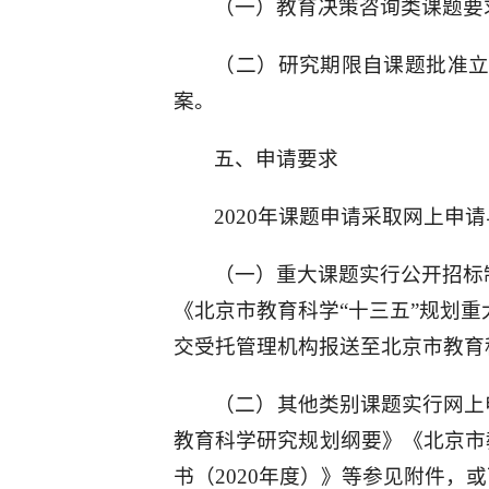
（一）教育决策咨询类课题要求
（二）研究期限自课题批准
案。
五、申请要求
2020年课题申请采取网上
（一）重大课题实行公开招标
《北京市教育科学“十三五”规划重
交受托管理机构报送至北京市教育
（二）其他类别课题实行网上
教育科学研究规划纲要》《北京市教
书（2020年度）》等参见附件，或可在北