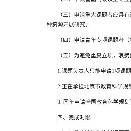
（三）申请重大课题者应具有
种资源开展研究。
（四）申请青年专项课题者（包
（五）为避免重复立项，浪费
1.课题负责人只能申请1项课
2.正在承担北京市教育科学规
3. 同年申请全国教育科学
四、完成时限