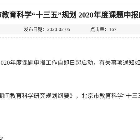
教育科学“十三五”规划 2020年度课题申
发布日期：2020-02-05 点击量：
167
2020年度课题申报工作自即日起启动，有关事项通知
期间教育科学研究规划纲要》，北京市教育科学“十三五
究