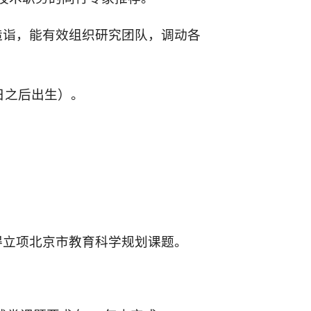
造诣，能有效组织研究团队，调动各
日之后出生）。
得立项北京市教育科学规划课题。