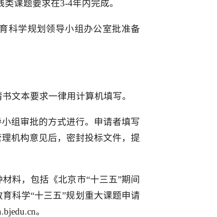
类课题要求在3-4年内完成。
育科学规划领导小组办公室批准备
请书文本要求一律用计算机填写。
导小组审批的方式进行。申请者填写
托管理机构意见后，密封投标文件，提
材料，包括《北京市“十三五”期间
教育科学“十三五”规划重大课题申请
edu.cn。