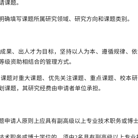
请课题。
明确填写课题所属研究领域、研究方向和课题类别。
秀成果、出人才为目标，坚持以人为本、遵循规律、依
等级资助相结合的管理方式。
年度课题对重大课题、优先关注课题、重点课题、校本
划课题，其研究经费由申请者单位承担。
题申请人原则上应具有副高级以上专业技术职务或博
技术职务或博士学位的，须由2名具有副高级以上专业