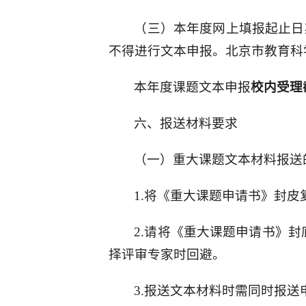
（三）本年度网上填报起止日
不得进行文本申报。北京市教育科学
本年度课题文本申报
校内受理
六、报送材料要求
（一）重大课题文本材料报送
1.将《重大课题申请书》封皮
2.请将《重大课题申请书》封
择评审专家时回避。
3.报送文本材料时需同时报