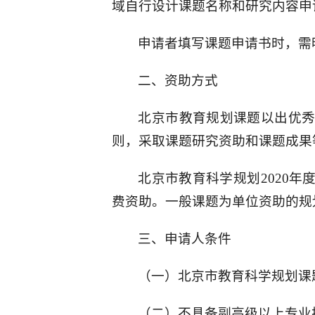
域自行设计课题名称和研究内容申
申请者填写课题申请书时，需
二、资助方式
北京市教育规划课题以出优
则，采取课题研究资助和课题成果
北京市教育科学规划2020
费资助。一般课题为单位资助的规
三、申请人条件
（一）北京市教育科学规划课
（二）不具备副高级以上专业