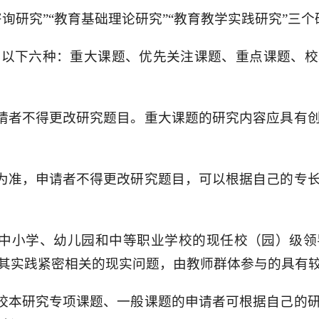
询研究”“教育基础理论研究”“教育教学实践研究”三
包括以下六种：重大课题、优先关注课题、重点课题、
申请者不得更改研究题目。重大课题的研究内容应具有
南为准，申请者不得更改研究题目，可以根据自己的专
助中小学、幼儿园和中等职业学校的现任校（园）级
其实践紧密相关的现实问题，由教师群体参与的具有
、校本研究专项课题、一般课题的申请者可根据自己的