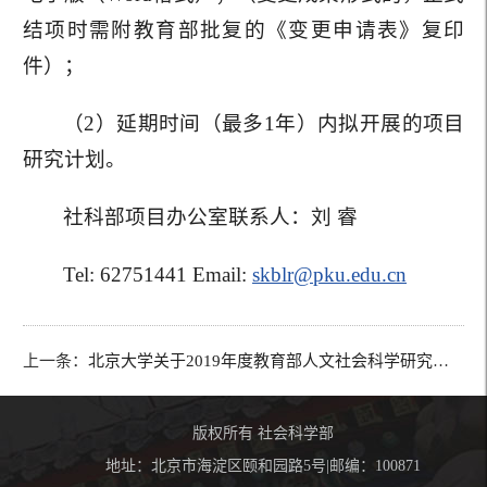
结项时需附教育部批复的《变更申请表》复印
件）；
（2）延期时间（最多1年）内拟开展的项目
研究计划。
社科部项目办公室联系人：刘 睿
Tel: 62751441 Email:
skblr@pku.edu.cn
上一条：
北京大学关于2019年度教育部人文社会科学研究专项任务项目申报工作的通知
版权所有 社会科学部
地址：北京市海淀区颐和园路5号|邮编：100871