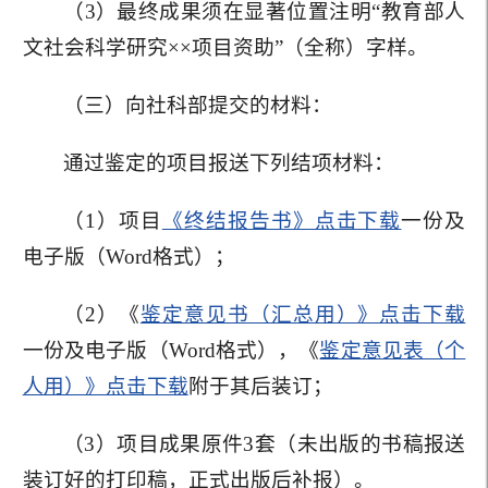
（3）最终成果须在显著位置注明“教育部人
文社会科学研究××项目资助”（全称）字样。
（三）向社科部提交的材料：
通过鉴定的项目报送下列结项材料：
（1）项目
《终结报告书》点击下载
一份及
电子版（Word格式）；
（2）《
鉴定意见书（汇总用）》点击下载
一份及电子版（Word格式），《
鉴定意见表（个
人用）》点击下载
附于其后装订；
（3）项目成果原件3套（未出版的书稿报送
装订好的打印稿，正式出版后补报）。