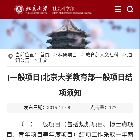
当前位置：
首页
->
科研项目
->
教育部人文社科
->
通
知公告
-> 正文
[一般项目]北京大学教育部一般项目结
项须知
发布日期：2015-12-08 点击量：
177
（一）一般项目（包括规划项目、博士点项
目、青年项目等年度项目）结项工作采取一年两