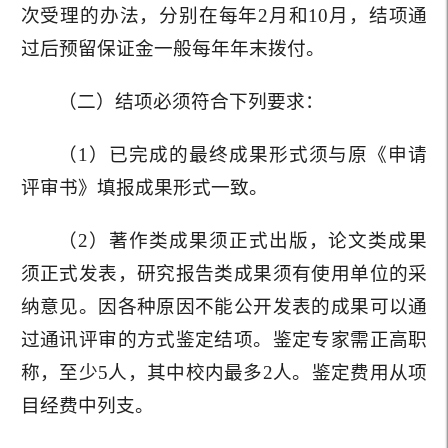
次受理的办法，分别在每年2月和10月，结项通
过后预留保证金一般每年年末拨付。
（二）结项必须符合下列要求：
（1）已完成的最终成果形式须与原《申请
评审书》填报成果形式一致。
（2）著作类成果须正式出版，论文类成果
须正式发表，研究报告类成果须有使用单位的采
纳意见。因各种原因不能公开发表的成果可以通
过通讯评审的方式鉴定结项。鉴定专家需正高职
称，至少5人，其中校内最多2人。鉴定费用从项
目经费中列支。