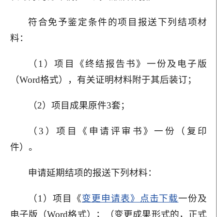
符合免予鉴定条件的项目报送下列结项材
料：
（1）项目《终结报告书》一份及电子版
（Word格式），有关证明材料附于其后装订；
（2）项目成果原件3套；
（3）项目《申请评审书》一份（复印
件）。
申请延期结项的报送下列材料：
（1）项目《
变更申请表》点击下载
一份及
电子版（Word格式）；（变更成果形式的，正式