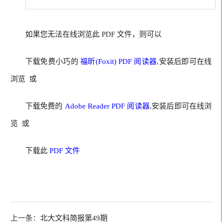
如果您无法在线浏览此 PDF 文件，则可以
下载免费小巧的
福昕(Foxit) PDF 阅读器
,安装后即可在线
浏览 或
下载免费的
Adobe Reader PDF 阅读器
,安装后即可在线浏
览 或
下载此
PDF 文件
上一条：
北大文科简报第49期