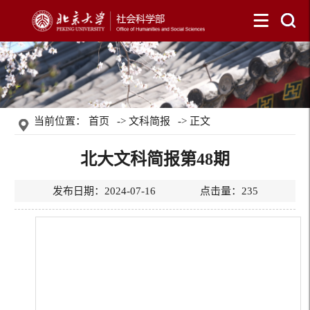
当前位置：
首页
->
文科简报
-> 正文
北大文科简报第48期
发布日期：2024-07-16 点击量：
235