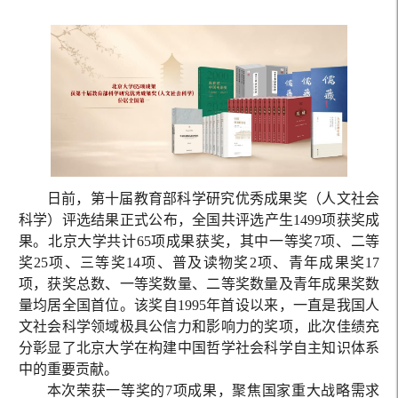
日前，第十届教育部科学研究优秀成果奖（人文社会
科学）评选结果正式公布，全国共评选产生1499项获奖成
果。北京大学共计65项成果获奖，其中一等奖7项、二等
奖25项、三等奖14项、普及读物奖2项、青年成果奖17
项，获奖总数、一等奖数量、二等奖数量及青年成果奖数
量均居全国首位。该奖自1995年首设以来，一直是我国人
文社会科学领域极具公信力和影响力的奖项，此次佳绩充
分彰显了北京大学在构建中国哲学社会科学自主知识体系
中的重要贡献。
本次荣获一等奖的7项成果，聚焦国家重大战略需求