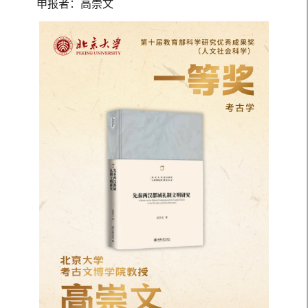
申报者：高崇文