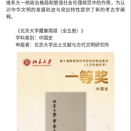
维系大一统政治格局和塑造社会伦理规范中的作用，为认
识中华文明的发展轨迹与突出特性提供了新的考古学阐
释。
《北京大学藏秦简牍（全五册）》
学科类别：中国史
申报者：北京大学出土文献与古代文明研究所