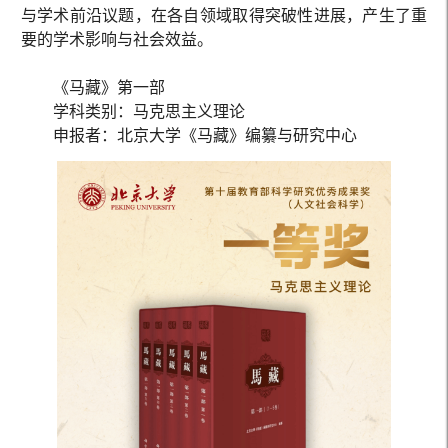
与学术前沿议题，在各自领域取得突破性进展，产生了重
要的学术影响与社会效益。
《马藏》第一部
学科类别：马克思主义理论
申报者：北京大学《马藏》编纂与研究中心