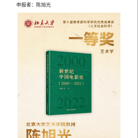
申报者：陈旭光