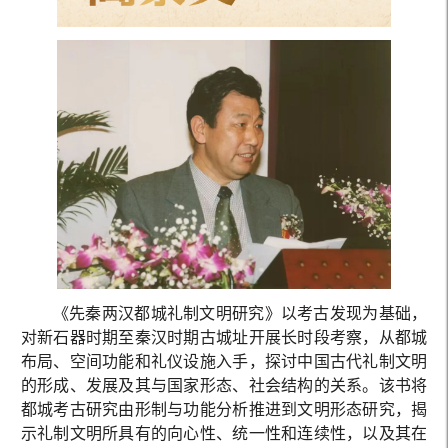
《先秦两汉都城礼制文明研究》以考古发现为基础，
对新石器时期至秦汉时期古城址开展长时段考察，从都城
布局、空间功能和礼仪设施入手，探讨中国古代礼制文明
的形成、发展及其与国家形态、社会结构的关系。该书将
都城考古研究由形制与功能分析推进到文明形态研究，揭
示礼制文明所具有的向心性、统一性和连续性，以及其在