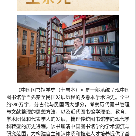
《中国图书馆学史（十卷本）》是一部系统呈现中国
图书馆学自先秦至民国发展历程的多卷本学术通史。全书
约380万字，分古代与民国两大部分，考察历代藏书管理
与文献整理的思想方法，以及近代图书馆学理论、教育、
学术团体和代表学人的发展，梳理传统图书馆学向现代学
科转型的历史进程。该书厘清中国图书馆学的学术源流与
研究范围，为构建自主知识体系和推进人才培养提供了基