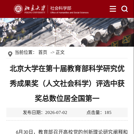
当前位置：
首页
-> 正文
北京大学在第十届教育部科学研究优
秀成果奖（人文社会科学）评选中获
奖总数位居全国第一
发布日期：2026-07-02 点击量：
185
6月30日，教育部召开高校党的创新理论研究阐释和