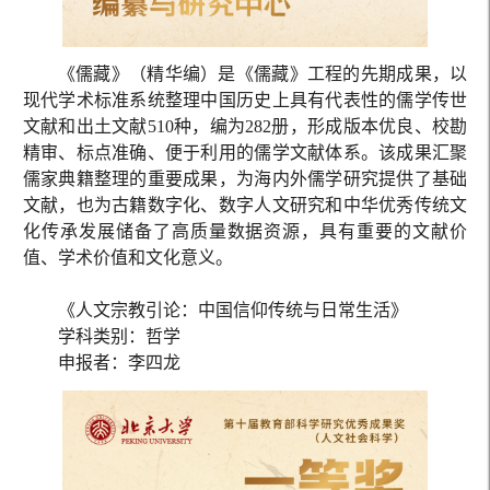
《儒藏》（精华编）是《儒藏》工程的先期成果，以
现代学术标准系统整理中国历史上具有代表性的儒学传世
文献和出土文献510种，编为282册，形成版本优良、校勘
精审、标点准确、便于利用的儒学文献体系。该成果汇聚
儒家典籍整理的重要成果，为海内外儒学研究提供了基础
文献，也为古籍数字化、数字人文研究和中华优秀传统文
化传承发展储备了高质量数据资源，具有重要的文献价
值、学术价值和文化意义。
《人文宗教引论：中国信仰传统与日常生活》
学科类别：哲学
申报者：李四龙