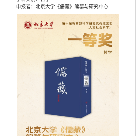
申报者：北京大学《儒藏》编纂与研究中心