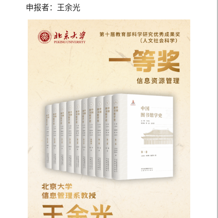
申报者：王余光