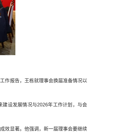
作工作报告，王栋就理事会换届准备情况以
建设发展情况与2026年工作计划，与会
作成效显著。他强调，新一届理事会要继续