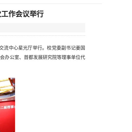
次工作会议举行
杰交流中心星光厅举行。校党委副书记姜国
员会办公室、首都发展研究院等理事单位代