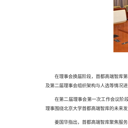
在理事会换届阶段，首都高端智库第
及第二届理事会组织架构与人选等情况进
在第二届理事会第一次工作会议阶段
理事围绕北京大学首都高端智库的未来发
姜国华指出，首都高端智库聚焦服务