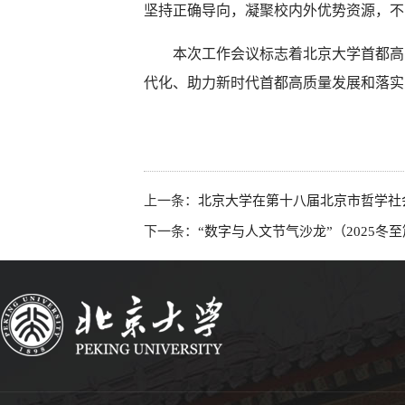
坚持正确导向，凝聚校内外优势资源，不
本次工作会议标志着北京大学首都高
代化、助力新时代首都高质量发展和落实
上一条：
北京大学在第十八届北京市哲学社
下一条：
“数字与人文节气沙龙”（2025