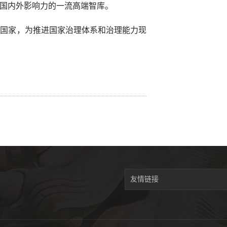
国内外影响力的一流高端智库。
献国家，为推进国家治理体系和治理能力现
友情链接