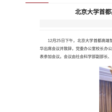
北京大学首都
12月25日下午，北京大学首都高
华出席会议并致辞，党委办公室校长办公
表参加会议。会议由社会科学部副部长、