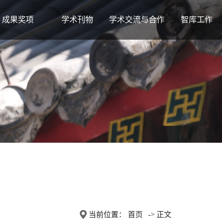
成果奖项
学术刊物
学术交流与合作
智库工作
当前位置：
首页
-> 正文