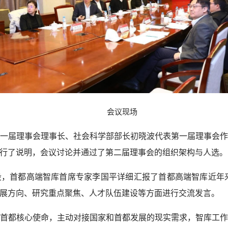
会议现场
一届理事会理事长、社会科学部部长初晓波代表第一届理事会
行了说明，会议讨论并通过了第二届理事会的组织架构与人选。
，首都高端智库首席专家李国平详细汇报了首都高端智库近年来
展方向、研究重点聚焦、人才队伍建设等方面进行交流发言。
首都核心使命，主动对接国家和首都发展的现实需求，智库工