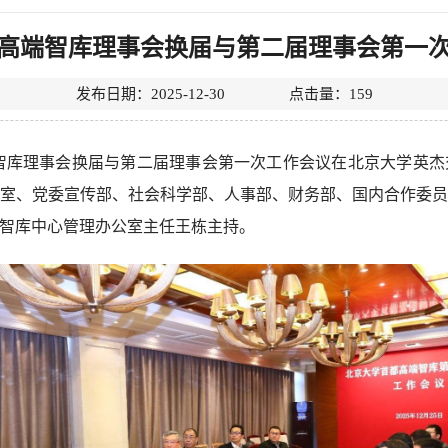
高端智库理事会换届与第二届理事会第一
发布日期：2025-12-30 点击量：
159
端智库理事会换届与第二届理事会第一次工作会议在北京大学英
室、党委宣传部、社会科学部、人事部、财务部、国内合作委
智库中心管理办公室主任王栋主持。