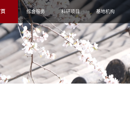
首页
综合服务
科研项目
基地机构