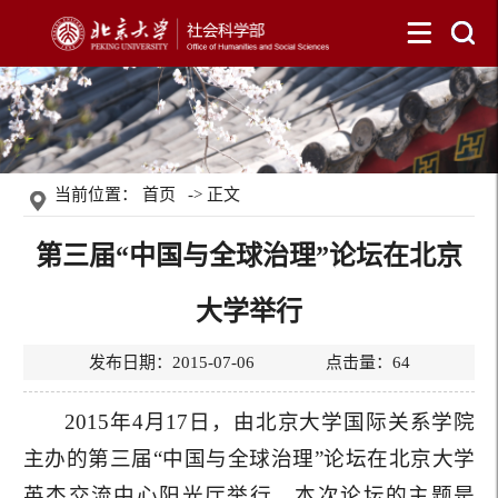
当前位置：
首页
-> 正文
第三届“中国与全球治理”论坛在北京
大学举行
发布日期：2015-07-06 点击量：
64
2015年4月17日，由北京大学国际关系学院
主办的第三届“中国与全球治理”论坛在北京大学
英杰交流中心阳光厅举行。本次论坛的主题是