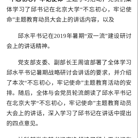
体学习了邱书记在北京大学“不忘初心，牢记使
命”主题教育动员大会上的讲话内容，以及
邱水平书记在2019年暑期“双一流”建设研讨
会上的讲话精神。
党支部支委、副部长王周谊部署了全体学习
邱水平书记暑期战略研讨会讲话的要求，并介绍
了本次“不忘初心，牢记使命”主题教育活动的安
排。随后，全体与会党员轮流朗读了邱水平书记
在北京大学“不忘初心，牢记使命”主题教育动员
大会上的讲话，深入学习了邱书记在讲话中提出
的四点意见。