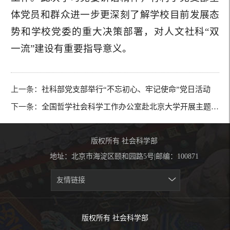
体党员和群众进一步更深刻了解学校目前发展态
势和学校党委的重大决策部署，对人文社科“双
一流”建设有重要指导意义。
上一条：
社科部党支部举行“不忘初心、牢记使命”党日活动
下一条：
全国哲学社会科学工作办公室赴北京大学开展主题党日活动
版权所有 社会科学部
地址：北京市海淀区颐和园路5号|邮编：100871
友情链接
版权所有 社会科学部