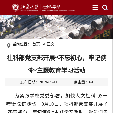
当前位置：
首页
-> 正文
社科部党支部开展“不忘初心，牢记使
命”主题教育学习活动
发布日期：2019-09-11 点击量：
64
为紧跟学校党委部署，加快人文社科“双一
流”建设的步伐，9月10日，社科部党支部开展了
“不忘初心，牢记使命”
主题学习活动，党员们集