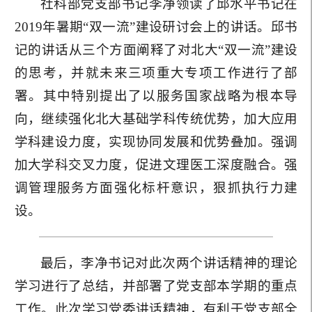
社科部党支部书记李净领读了邱水平书记在
2019年暑期“双一流”建设研讨会上的讲话。邱书
记的讲话从三个方面阐释了对北大“双一流”建设
的思考，并就未来三项重大专项工作进行了部
署。其中特别提出了以服务国家战略为根本导
向，继续强化北大基础学科传统优势，加大应用
学科建设力度，实现协同发展和优势叠加。强调
加大学科交叉力度，促进文理医工深度融合。强
调管理服务方面强化标杆意识，狠抓执行力建
设。
最后，李净书记对此次两个讲话精神的理论
学习进行了总结，并部署了党支部本学期的重点
工作。此次学习党委讲话精神，有利于党支部全